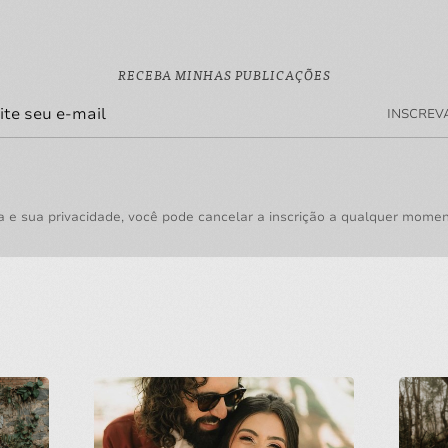
RECEBA MINHAS PUBLICAÇÕES
INSCREV
a e sua privacidade, você pode cancelar a inscrição a qualquer mome