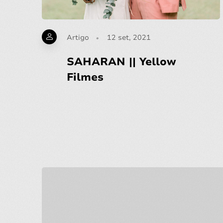
Artigo
12 set, 2021
SAHARAN || Yellow
Filmes