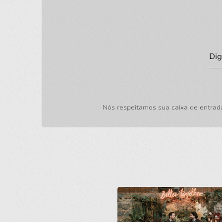
Nós respeitamos sua caixa de entrad