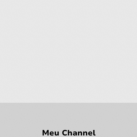
Meu Channel