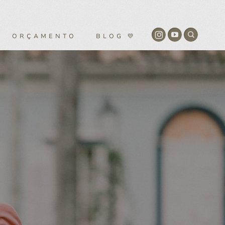
ORÇAMENTO
BLOG 💛